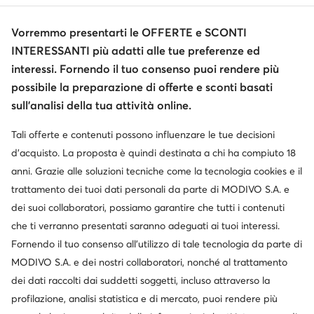
Vorremmo presentarti le OFFERTE e SCONTI
INTERESSANTI più adatti alle tue preferenze ed
interessi. Fornendo il tuo consenso puoi rendere più
possibile la preparazione di offerte e sconti basati
sull’analisi della tua attività online.
Tali offerte e contenuti possono influenzare le tue decisioni
d’acquisto. La proposta è quindi destinata a chi ha compiuto 18
anni. Grazie alle soluzioni tecniche come la tecnologia cookies e il
trattamento dei tuoi dati personali da parte di MODIVO S.A. e
dei suoi collaboratori, possiamo garantire che tutti i contenuti
che ti verranno presentati saranno adeguati ai tuoi interessi.
Fornendo il tuo consenso all’utilizzo di tale tecnologia da parte di
MODIVO S.A. e dei nostri collaboratori, nonché al trattamento
dei dati raccolti dai suddetti soggetti, incluso attraverso la
profilazione, analisi statistica e di mercato, puoi rendere più