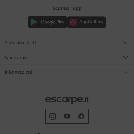
Scarica l'app
Servizio clienti
Chi siamo
Informazioni