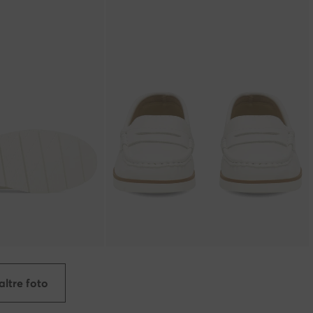
altre foto