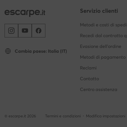
Servizio clienti
Metodi e costi di sped
Recedi dal contratto q
Evasione dell'ordine
Cambia paese: Italia (IT)
Metodi di pagamento
Reclami
Contatto
Centro assistenza
© escarpe.it 2026
Termini e condizioni
Modifica impostazioni