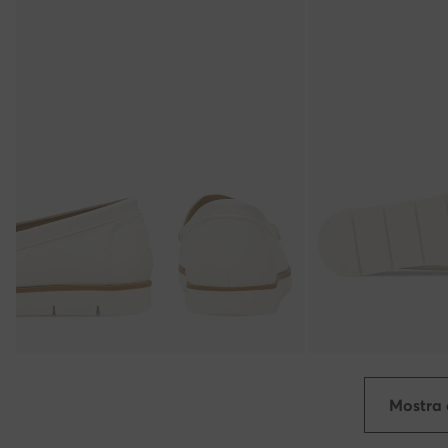
Mostra 