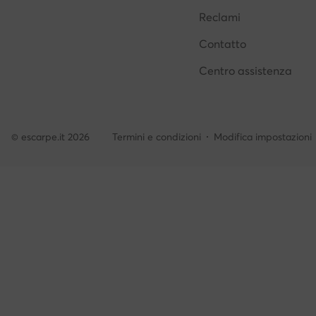
Reclami
Contatto
Centro assistenza
© escarpe.it 2026
Termini e condizioni
Modifica impostazioni