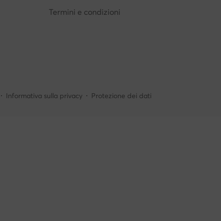
Termini e condizioni
Informativa sulla privacy
Protezione dei dati