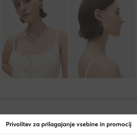
Privolitev za prilagajanje vsebine in promocij