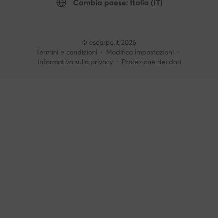
Cambia paese: Italia (IT)
© escarpe.it 2026
Termini e condizioni
Modifica impostazioni
Informativa sulla privacy
Protezione dei dati