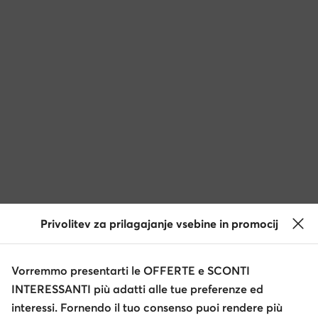
Privolitev za prilagajanje vsebine in promocij
Vorremmo presentarti le OFFERTE e SCONTI
INTERESSANTI più adatti alle tue preferenze ed
interessi. Fornendo il tuo consenso puoi rendere più