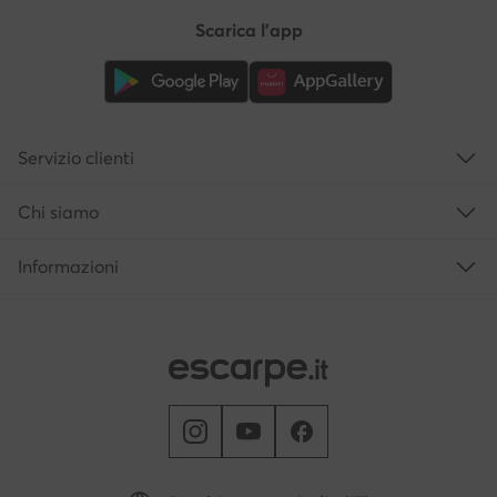
Scarica l'app
Servizio clienti
Chi siamo
Informazioni