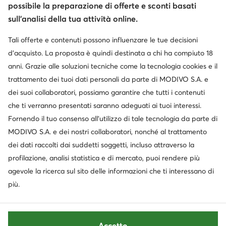
possibile la preparazione di offerte e sconti basati
sull’analisi della tua attività online.
Tali offerte e contenuti possono influenzare le tue decisioni
d’acquisto. La proposta è quindi destinata a chi ha compiuto 18
anni. Grazie alle soluzioni tecniche come la tecnologia cookies e il
trattamento dei tuoi dati personali da parte di MODIVO S.A. e
dei suoi collaboratori, possiamo garantire che tutti i contenuti
che ti verranno presentati saranno adeguati ai tuoi interessi.
Fornendo il tuo consenso all’utilizzo di tale tecnologia da parte di
MODIVO S.A. e dei nostri collaboratori, nonché al trattamento
dei dati raccolti dai suddetti soggetti, incluso attraverso la
profilazione, analisi statistica e di mercato, puoi rendere più
agevole la ricerca sul sito delle informazioni che ti interessano di
più.
Accetto