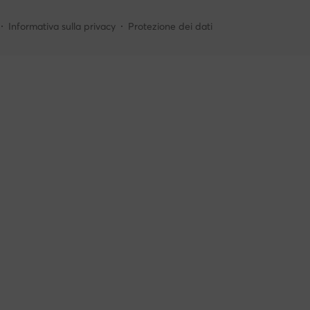
Informativa sulla privacy
Protezione dei dati