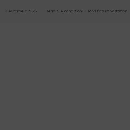
© escarpe.it 2026
Termini e condizioni
Modifica impostazioni