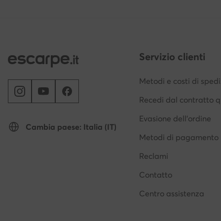
Servizio clienti
Metodi e costi di sped
Recedi dal contratto q
Evasione dell'ordine
Cambia paese: Italia (IT)
Metodi di pagamento
Reclami
Contatto
Centro assistenza