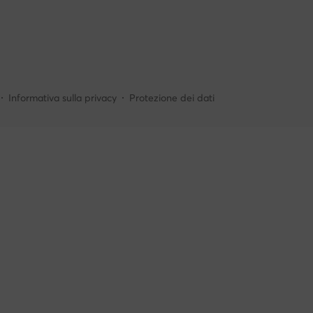
Informativa sulla privacy
Protezione dei dati