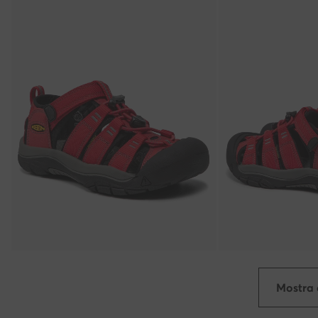
Mostra 