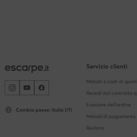
Servizio clienti
Metodi e costi di sped
Recedi dal contratto q
Evasione dell'ordine
Cambia paese: Italia (IT)
Metodi di pagamento
Reclami