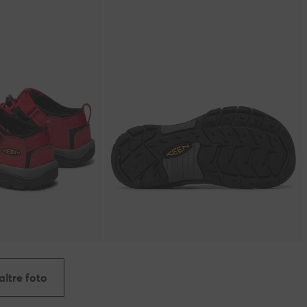
altre foto