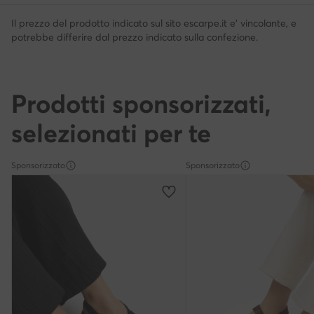
Il prezzo del prodotto indicato sul sito escarpe.it e' vincolante, e
potrebbe differire dal prezzo indicato sulla confezione.
Prodotti sponsorizzati,
selezionati per te
Sponsorizzato
Sponsorizzato