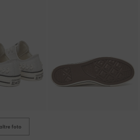
altre foto