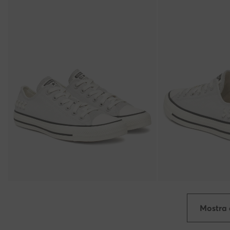
Mostra 