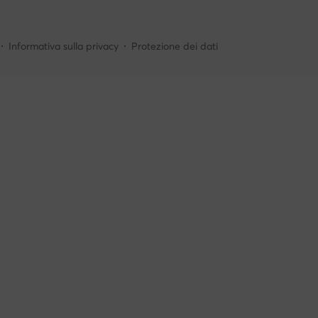
Informativa sulla privacy
Protezione dei dati