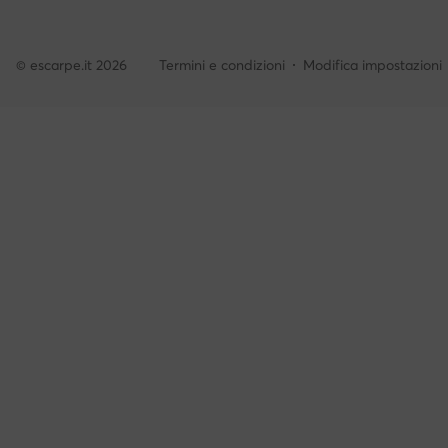
© escarpe.it 2026
Termini e condizioni
Modifica impostazioni