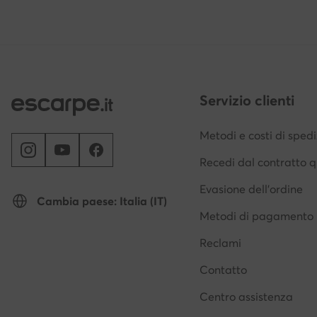
Servizio clienti
Metodi e costi di sped
Recedi dal contratto q
Evasione dell'ordine
Cambia paese: Italia (IT)
Metodi di pagamento
Reclami
Contatto
Centro assistenza