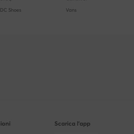
DC Shoes
Vans
ioni
Scarica l'app