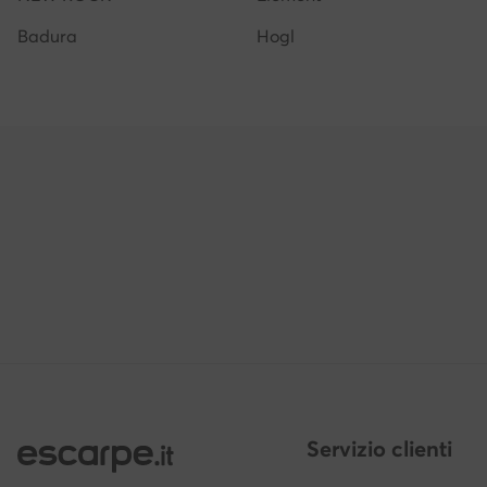
Badura
Hogl
Servizio clienti