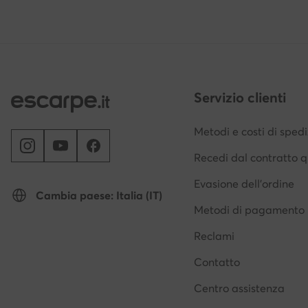
Servizio clienti
Metodi e costi di sped
Recedi dal contratto q
Evasione dell'ordine
Cambia paese: Italia (IT)
Metodi di pagamento
Reclami
Contatto
Centro assistenza