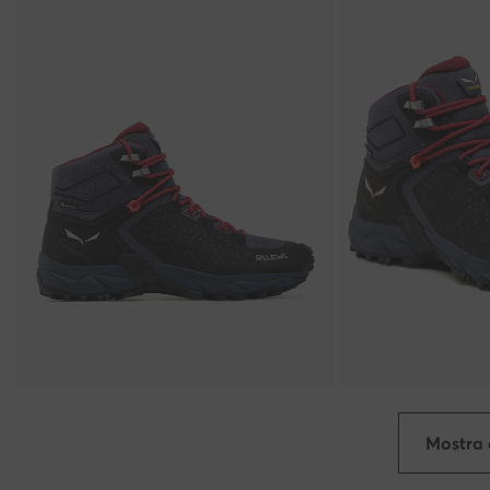
Mostra 