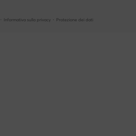
Informativa sulla privacy
Protezione dei dati