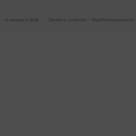
© escarpe.it 2026
Termini e condizioni
Modifica impostazioni