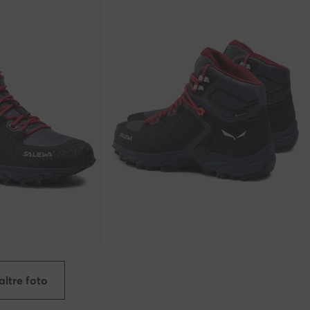
altre foto