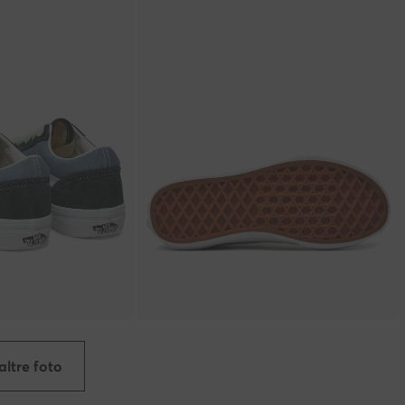
altre foto