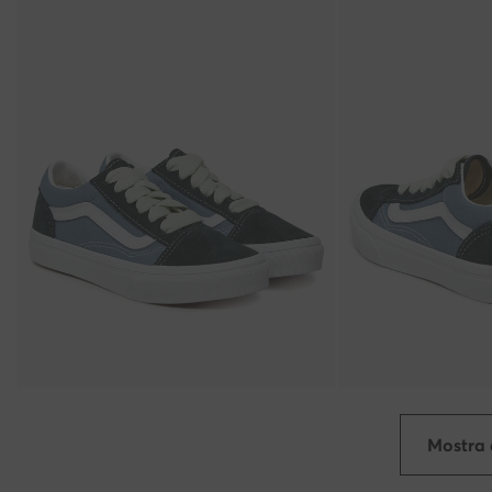
Mostra 