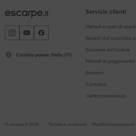
Servizio clienti
Metodi e costi di sped
Recedi dal contratto q
Evasione dell'ordine
Cambia paese: Italia (IT)
Metodi di pagamento
Reclami
Contatto
Centro assistenza
© escarpe.it 2026
Termini e condizioni
Modifica impostazioni