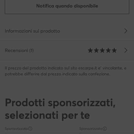
Notifica quando disponibile
Informazioni sul prodotto
Recensioni (1)
Il prezzo del prodotto indicato sul sito escarpe.it e' vincolante, e
potrebbe differire dal prezzo indicato sulla confezione.
Prodotti sponsorizzati,
selezionati per te
Sponsorizzato
Sponsorizzato