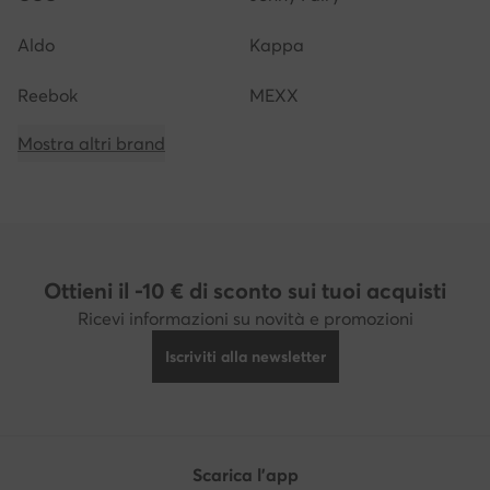
Aldo
Kappa
Reebok
MEXX
Mostra altri brand
Ottieni il -10 € di sconto sui tuoi acquisti
Ricevi informazioni su novità e promozioni
Iscriviti alla newsletter
Scarica l'app