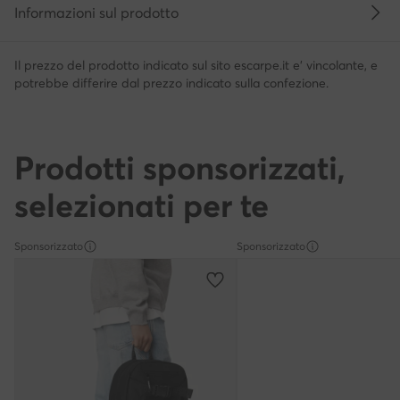
Informazioni sul prodotto
Il prezzo del prodotto indicato sul sito escarpe.it e' vincolante, e
potrebbe differire dal prezzo indicato sulla confezione.
Prodotti sponsorizzati,
selezionati per te
Sponsorizzato
Sponsorizzato