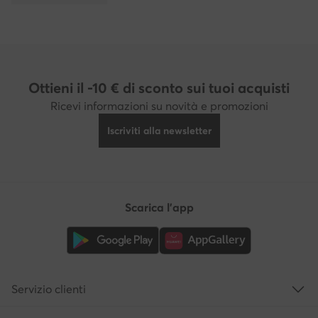
Ottieni il -10 € di sconto sui tuoi acquisti
Ricevi informazioni su novità e promozioni
Iscriviti alla newsletter
Scarica l'app
Servizio clienti