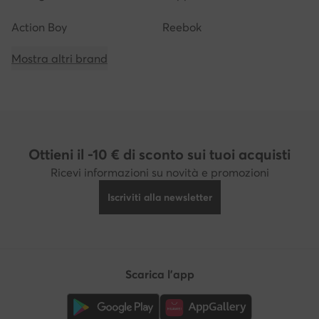
Action Boy
Reebok
Mostra altri brand
Ottieni il -10 € di sconto sui tuoi acquisti
Ricevi informazioni su novità e promozioni
Iscriviti alla newsletter
Scarica l'app