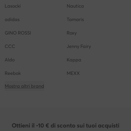
Lasocki
Nautica
adidas
Tamaris
GINO ROSSI
Roxy
CCC
Jenny Fairy
Aldo
Kappa
Reebok
MEXX
Mostra altri brand
Ottieni il -10 € di sconto sui tuoi acquisti