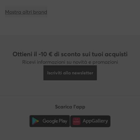
Mostra altri brand
Ottieni il -10 € di sconto sui tuoi acquisti
Ricevi informazioni su novità e promozioni
Iscriviti alla newsletter
Scarica l'app