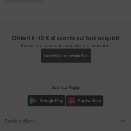
Ottieni il -10 € di sconto sui tuoi acquisti
Ricevi informazioni su novità e promozioni
Iscriviti alla newsletter
Scarica l'app
Servizio clienti