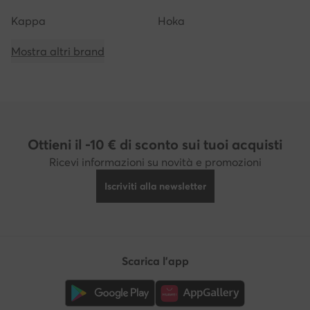
Kappa
Hoka
Mostra altri brand
Ottieni il -10 € di sconto sui tuoi acquisti
Ricevi informazioni su novità e promozioni
Iscriviti alla newsletter
Scarica l'app