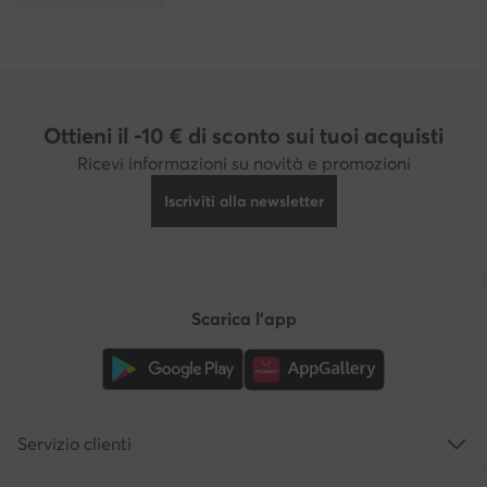
Ottieni il -10 € di sconto sui tuoi acquisti
Ricevi informazioni su novità e promozioni
Iscriviti alla newsletter
Scarica l'app
Servizio clienti