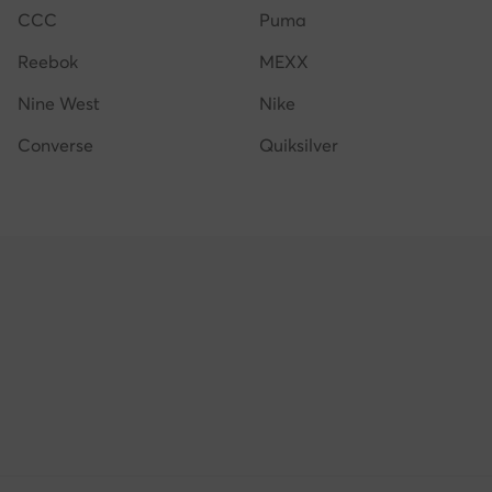
CCC
Puma
Reebok
MEXX
Nine West
Nike
Converse
Quiksilver