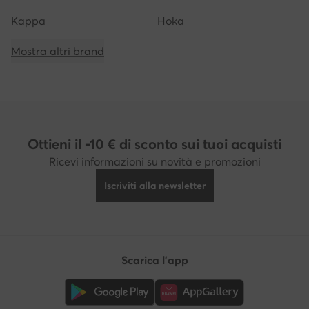
Kappa
Hoka
Mostra altri brand
Ottieni il -10 € di sconto sui tuoi acquisti
Ricevi informazioni su novità e promozioni
Iscriviti alla newsletter
Scarica l'app