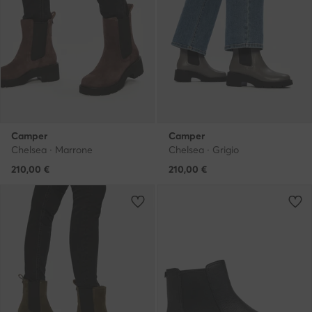
Camper
Camper
Chelsea · Marrone
Chelsea · Grigio
210,00
€
210,00
€