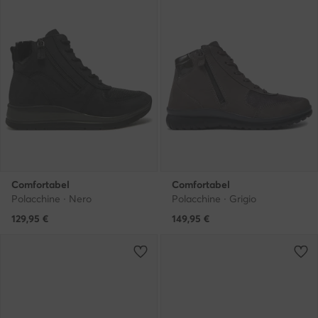
Comfortabel
Comfortabel
Polacchine · Nero
Polacchine · Grigio
129,95
€
149,95
€