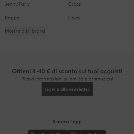
Jenny Fairy
Crocs
Kappa
Hoka
Mostra altri brand
Ottieni il -10 € di sconto sui tuoi acquisti
Ricevi informazioni su novità e promozioni
Iscriviti alla newsletter
Scarica l'app