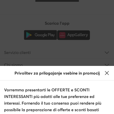
Scarica l'app
Servizio clienti
Chi siamo
Privolitev za prilagajanje vsebine in promocij
Informazioni
Vorremmo presentarti le OFFERTE e SCONTI
INTERESSANTI più adatti alle tue preferenze ed
interessi. Fornendo il tuo consenso puoi rendere più
possibile la preparazione di offerte e sconti basati