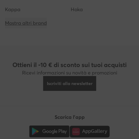
Kappa
Hoka
Mostra altri brand
Ottieni il -10 € di sconto sui tuoi acquisti
Ricevi informazioni su novità e promozioni
Iscriviti alla newsletter
Scarica l'app