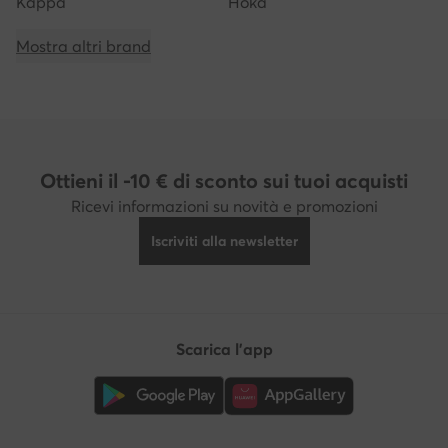
Kappa
Hoka
Mostra altri brand
Ottieni il -10 € di sconto sui tuoi acquisti
Ricevi informazioni su novità e promozioni
Iscriviti alla newsletter
Scarica l'app