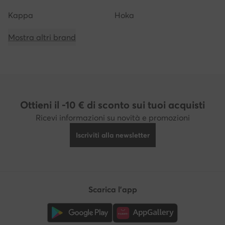
Kappa
Hoka
Mostra altri brand
Ottieni il -10 € di sconto sui tuoi acquisti
Ricevi informazioni su novità e promozioni
Iscriviti alla newsletter
Scarica l'app