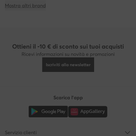
Mostra altri brand
Ottieni il -10 € di sconto sui tuoi acquisti
Ricevi informazioni su novità e promozioni
Iscriviti alla newsletter
Scarica l'app
Servizio clienti