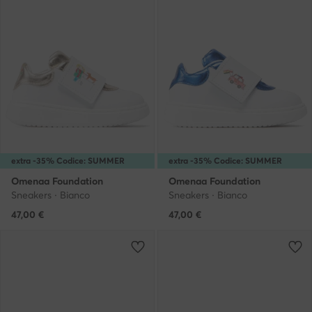
extra -35% Codice: SUMMER
extra -35% Codice: SUMMER
Omenaa Foundation
Omenaa Foundation
Sneakers · Bianco
Sneakers · Bianco
47,00
€
47,00
€