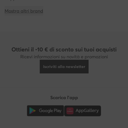
Mostra altri brand
Ottieni il -10 € di sconto sui tuoi acquisti
Ricevi informazioni su novità e promozioni
Iscriviti alla newsletter
Scarica l'app