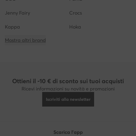
Jenny Fairy
Crocs
Kappa
Hoka
Mostra altri brand
Ottieni il -10 € di sconto sui tuoi acquisti
Ricevi informazioni su novità e promozioni
Iscriviti alla newsletter
Scarica l'app