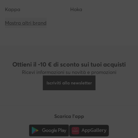
Kappa
Hoka
Mostra altri brand
Ottieni il -10 € di sconto sui tuoi acquisti
Ricevi informazioni su novità e promozioni
Iscriviti alla newsletter
Scarica l'app