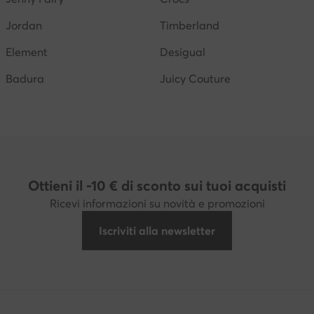
Jordan
Timberland
Element
Desigual
Badura
Juicy Couture
Ottieni il -10 € di sconto sui tuoi acquisti
Ricevi informazioni su novità e promozioni
Iscriviti alla newsletter