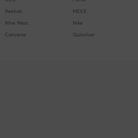
Reebok
MEXX
Nine West
Nike
Converse
Quiksilver