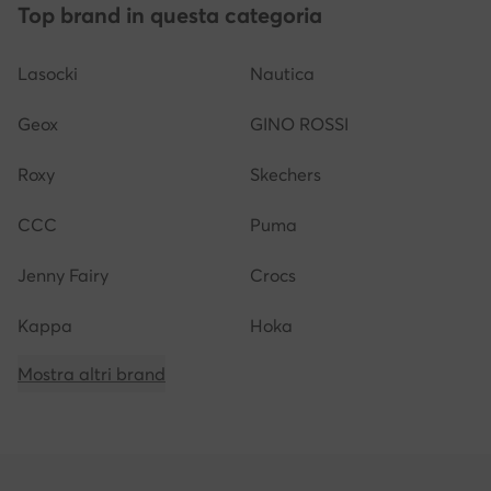
Top brand in questa categoria
Lasocki
Nautica
Geox
GINO ROSSI
Roxy
Skechers
CCC
Puma
Jenny Fairy
Crocs
Kappa
Hoka
Mostra altri brand