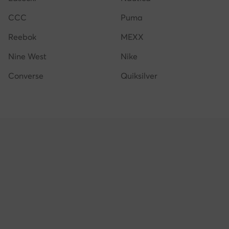
CCC
Puma
Reebok
MEXX
Nine West
Nike
Converse
Quiksilver