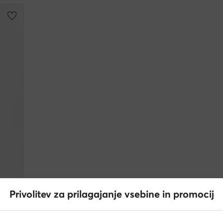
Privolitev za prilagajanje vsebine in promocij