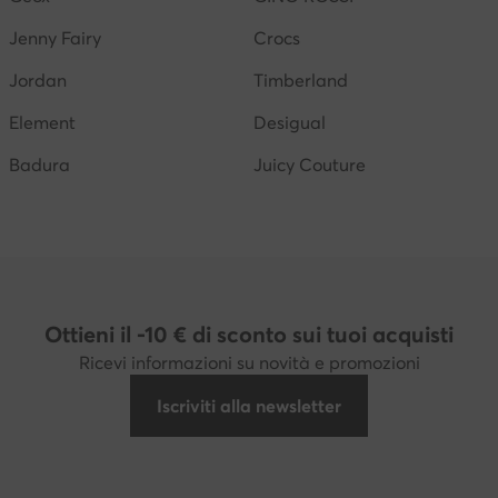
Jenny Fairy
Crocs
Jordan
Timberland
Element
Desigual
Badura
Juicy Couture
Ottieni il -10 € di sconto sui tuoi acquisti
Ricevi informazioni su novità e promozioni
Iscriviti alla newsletter