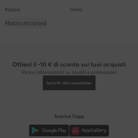
Kappa
Hoka
Mostra altri brand
Ottieni il -10 € di sconto sui tuoi acquisti
Ricevi informazioni su novità e promozioni
Iscriviti alla newsletter
Scarica l'app