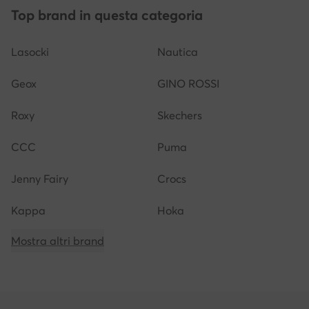
Top brand in questa categoria
Lasocki
Nautica
Geox
GINO ROSSI
Roxy
Skechers
CCC
Puma
Jenny Fairy
Crocs
Kappa
Hoka
Mostra altri brand