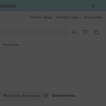
MO
BORSE
Fashion Blog
Scarica l'app
Assistenza
Premium
Materiale dominante
Ordinamento