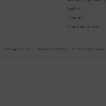
Reclami
Contatto
Centro assistenza
© escarpe.it 2026
Termini e condizioni
Modifica impostazioni