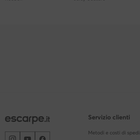
Servizio clienti
Metodi e costi di sped