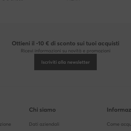
Ottieni il -10 € di sconto sui tuoi acquisti
Ricevi informazioni su novità e promozioni
Iscriviti alla newsletter
Chi siamo
Informaz
izione
Dati aziendali
Come acqui