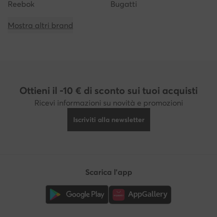
Reebok
Bugatti
Mostra altri brand
Ottieni il -10 € di sconto sui tuoi acquisti
Ricevi informazioni su novità e promozioni
Iscriviti alla newsletter
Scarica l'app