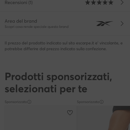
Recensioni (1)
Area del brand
Scopri cosa rende speciale questo brand
Il prezzo del prodotto indicato sul sito escarpe.it e' vincolante, e
potrebbe differire dal prezzo indicato sulla confezione.
Prodotti sponsorizzati,
selezionati per te
Sponsorizzato
Sponsorizzato