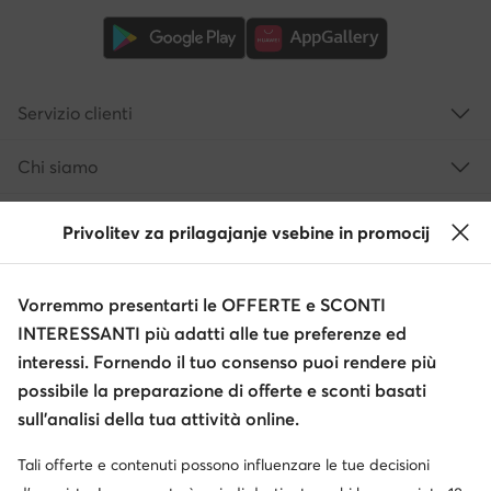
Servizio clienti
Chi siamo
Informazioni
Privolitev za prilagajanje vsebine in promocij
Vorremmo presentarti le OFFERTE e SCONTI
INTERESSANTI più adatti alle tue preferenze ed
interessi. Fornendo il tuo consenso puoi rendere più
possibile la preparazione di offerte e sconti basati
sull’analisi della tua attività online.
Cambia paese: Italia (IT)
Tali offerte e contenuti possono influenzare le tue decisioni