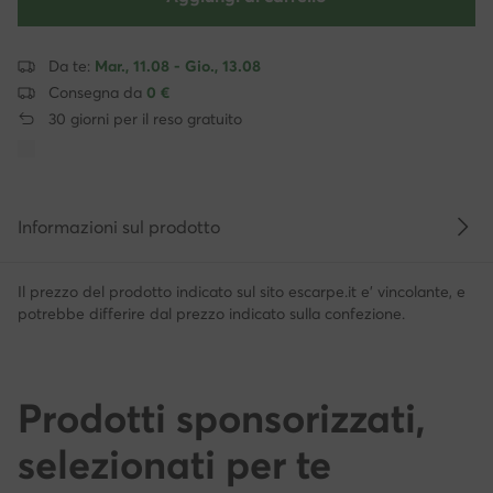
Da te:
Mar., 11.08 - Gio., 13.08
Consegna da
0 €
30 giorni per il reso gratuito
Informazioni sul prodotto
Il prezzo del prodotto indicato sul sito escarpe.it e' vincolante, e
potrebbe differire dal prezzo indicato sulla confezione.
Prodotti sponsorizzati,
selezionati per te