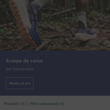
Scarpe da corsa
per fuoristrada
Mostra di più
Prodotti: 17
·
Filtri selezionati (1)