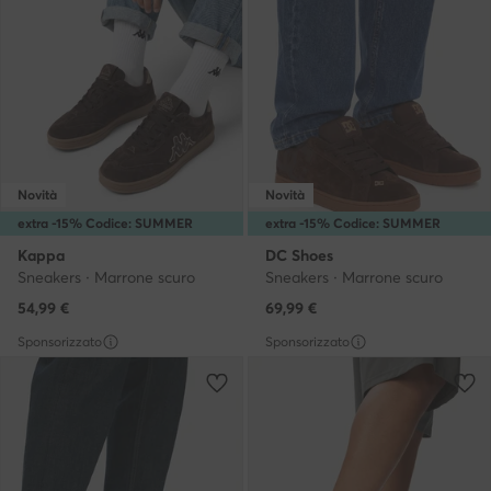
Novità
Novità
extra -15% Codice: SUMMER
extra -15% Codice: SUMMER
Kappa
DC Shoes
Sneakers · Marrone scuro
Sneakers · Marrone scuro
54,99
€
69,99
€
Sponsorizzato
Sponsorizzato