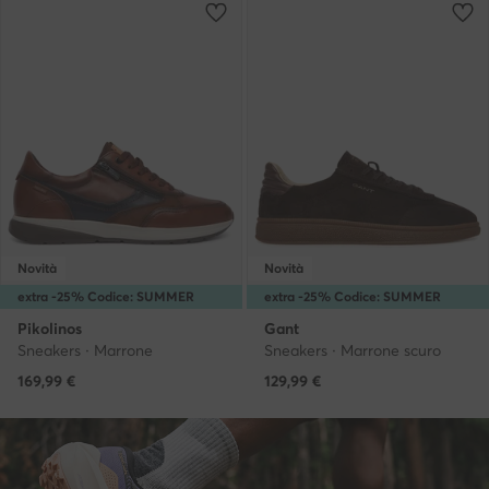
Novità
Novità
extra -25% Codice: SUMMER
extra -25% Codice: SUMMER
Pikolinos
Gant
Sneakers · Marrone
Sneakers · Marrone scuro
169,99
€
129,99
€