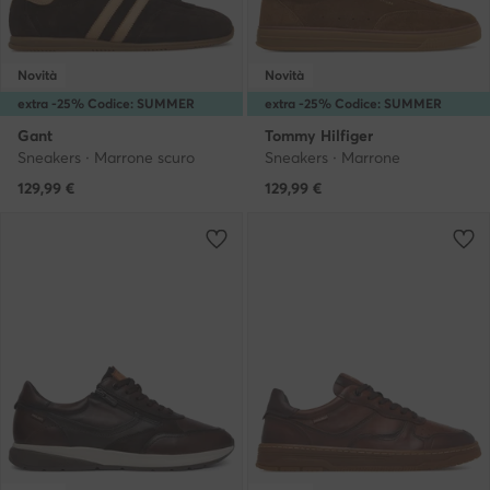
Novità
Novità
extra -25% Codice: SUMMER
extra -25% Codice: SUMMER
Gant
Tommy Hilfiger
Sneakers · Marrone scuro
Sneakers · Marrone
129,99
€
129,99
€