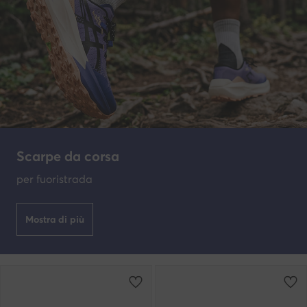
Scarpe da corsa
per fuoristrada
Mostra di più