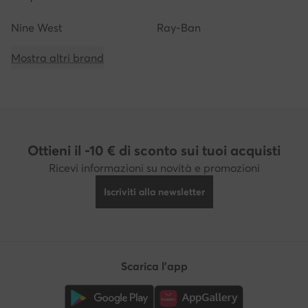
Nine West
Ray-Ban
Mostra altri brand
Ottieni il -10 € di sconto sui tuoi acquisti
Ricevi informazioni su novità e promozioni
Iscriviti alla newsletter
Scarica l'app