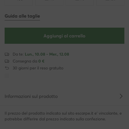
Guida alle taglie
Aggiungi al carrello
Da te:
Lun., 10.08 - Mer., 12.08
Consegna da
0 €
30 giorni per il reso gratuito
Informazioni sul prodotto
Il prezzo del prodotto indicato sul sito escarpe.it e' vincolante, e
potrebbe differire dal prezzo indicato sulla confezione.