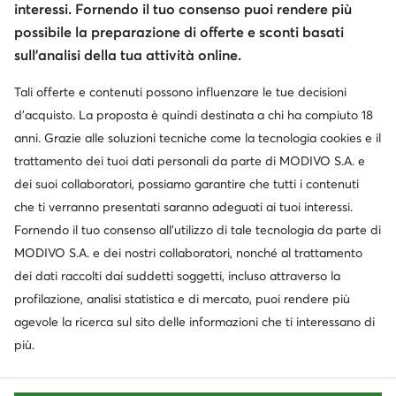
interessi. Fornendo il tuo consenso puoi rendere più
possibile la preparazione di offerte e sconti basati
sull’analisi della tua attività online.
Tali offerte e contenuti possono influenzare le tue decisioni
d’acquisto. La proposta è quindi destinata a chi ha compiuto 18
anni. Grazie alle soluzioni tecniche come la tecnologia cookies e il
trattamento dei tuoi dati personali da parte di MODIVO S.A. e
dei suoi collaboratori, possiamo garantire che tutti i contenuti
che ti verranno presentati saranno adeguati ai tuoi interessi.
Fornendo il tuo consenso all’utilizzo di tale tecnologia da parte di
MODIVO S.A. e dei nostri collaboratori, nonché al trattamento
dei dati raccolti dai suddetti soggetti, incluso attraverso la
profilazione, analisi statistica e di mercato, puoi rendere più
agevole la ricerca sul sito delle informazioni che ti interessano di
più.