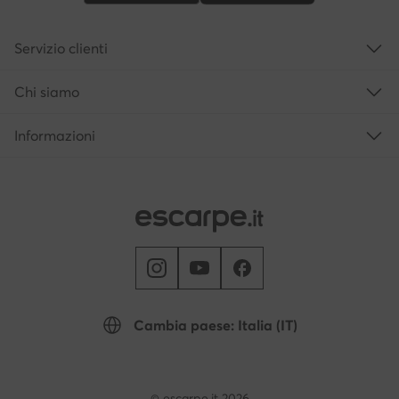
Servizio clienti
Chi siamo
Informazioni
Cambia paese: Italia (IT)
© escarpe.it 2026