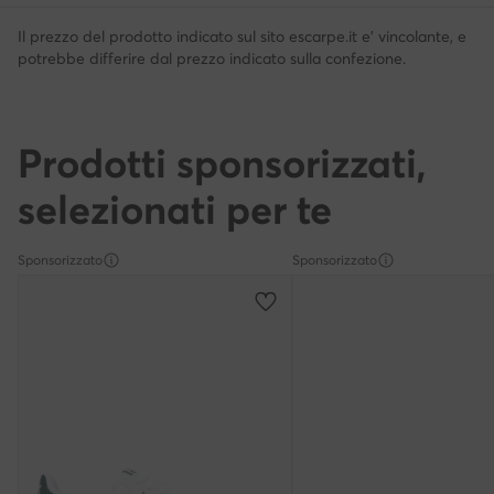
Il prezzo del prodotto indicato sul sito escarpe.it e' vincolante, e
potrebbe differire dal prezzo indicato sulla confezione.
Prodotti sponsorizzati,
selezionati per te
Sponsorizzato
Sponsorizzato