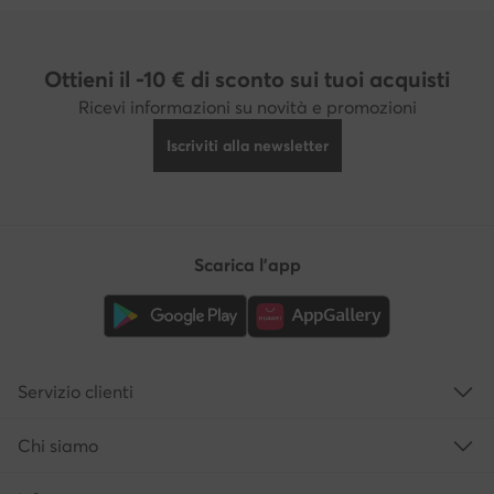
Ottieni il -10 € di sconto sui tuoi acquisti
Ricevi informazioni su novità e promozioni
Iscriviti alla newsletter
Scarica l'app
Servizio clienti
Chi siamo