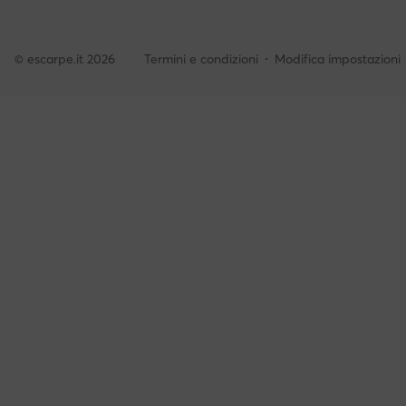
© escarpe.it 2026
Termini e condizioni
Modifica impostazioni