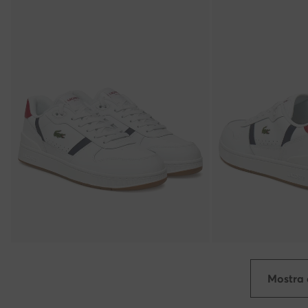
Mostra 