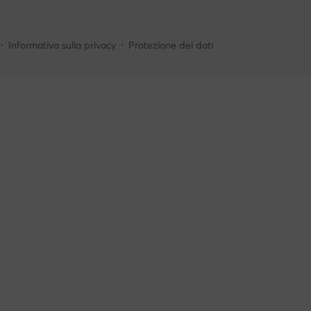
Informativa sulla privacy
Protezione dei dati