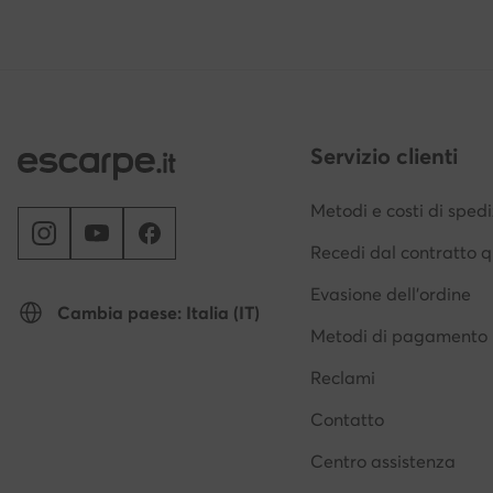
Servizio clienti
Metodi e costi di sped
Recedi dal contratto q
Evasione dell'ordine
Cambia paese: Italia (IT)
Metodi di pagamento
Reclami
Contatto
Centro assistenza