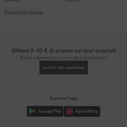
Mostra altri brand
Ottieni il -10 € di sconto sui tuoi acquisti
Ricevi informazioni su novità e promozioni
Iscriviti alla newsletter
Scarica l'app