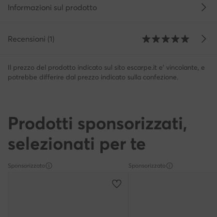
Informazioni sul prodotto
Recensioni (1)
Il prezzo del prodotto indicato sul sito escarpe.it e' vincolante, e
potrebbe differire dal prezzo indicato sulla confezione.
Prodotti sponsorizzati,
selezionati per te
Sponsorizzato
Sponsorizzato