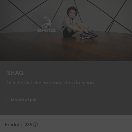
SHAQ
Stile basket che ha conquistato la moda
Mostra di più
Prodotti: 235